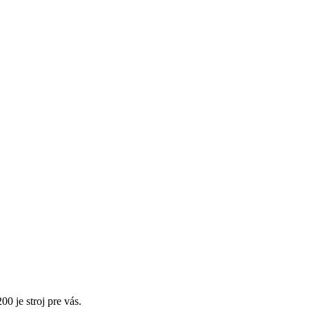
 je stroj pre vás.