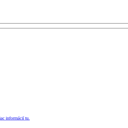
ac informácií tu.