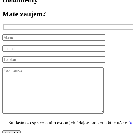
Máte záujem?
Súhlasím so spracovaním osobných údajov pre kontaktné účely.
Vi