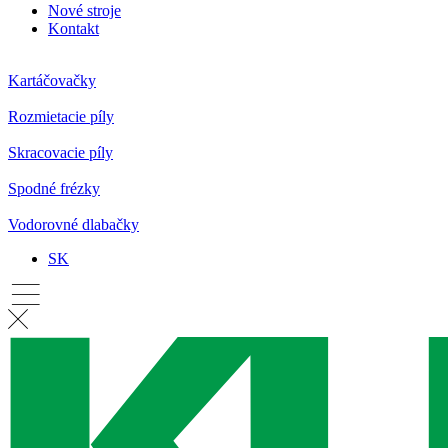
Nové stroje
Kontakt
Kartáčovačky
Rozmietacie píly
Skracovacie píly
Spodné frézky
Vodorovné dlabačky
SK