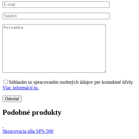
Súhlasím so spracovaním osobných údajov pre kontaktné účely.
Viac informácií tu.
Podobné produkty
Skracovacia píla SPS-500