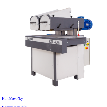
Kartáčovačky